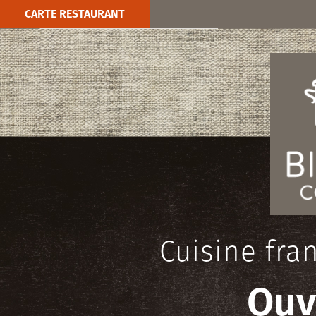
CARTE RESTAURANT
Cuisine fra
Ouv