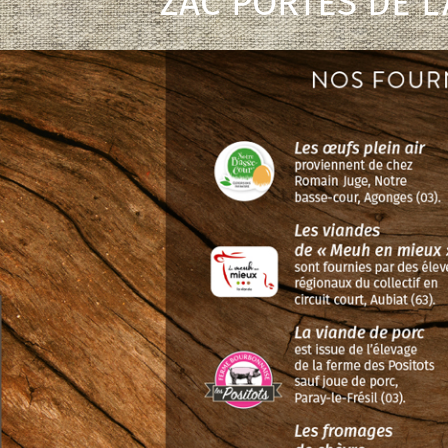
ZAC PORTES DE L